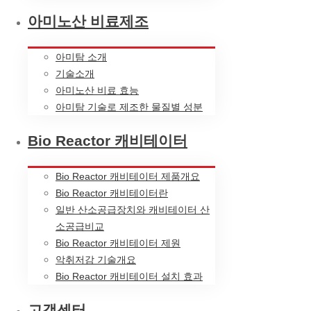
아미노산 비료제조
아미탐 소개
기술소개
아미노산 비료 효능
아미탐 기술로 제조한 물질별 성분
Bio Reactor 캐비테이터
Bio Reactor 캐비테이터 제품개요
Bio Reactor 캐비테이터란
일반 산소공급장치와 캐비테이터 산
소공급비교
Bio Reactor 캐비테이터 제원
악취저감 기술개요
Bio Reactor 캐비테이터 설치 효과
고객센터